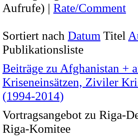
Aufrufe) |
Rate/Comment
Sortiert nach
Datum
Titel
A
Publikationsliste
Beiträge zu Afghanistan + 
Kriseneinsätzen, Ziviler Kr
(1994-2014)
Vortragsangebot zu Riga-De
Riga-Komitee