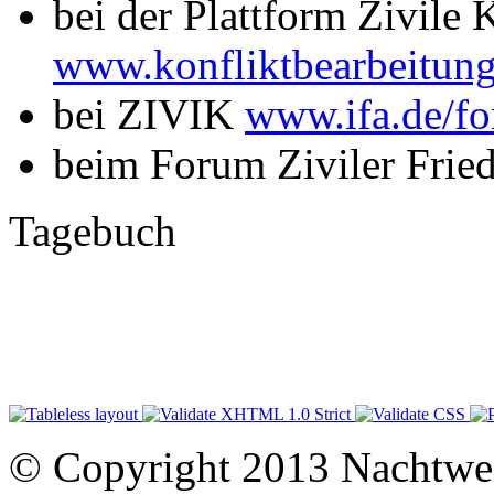
bei der Plattform Zivile 
www.konfliktbearbeitung
bei ZIVIK
www.ifa.de/fo
beim Forum Ziviler Frie
Tagebuch
© Copyright 2013 Nachtwe