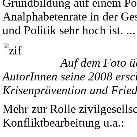
Grundbildung auf einem Pol
Analphabetenrate in der Ges
und Politik sehr hoch ist. ..
Auf dem Foto ü
AutorInnen seine 2008 ersc
Krisenprävention und Frie
Mehr zur Rolle zivilgesellsc
Konfliktbearbeitung u.a.: