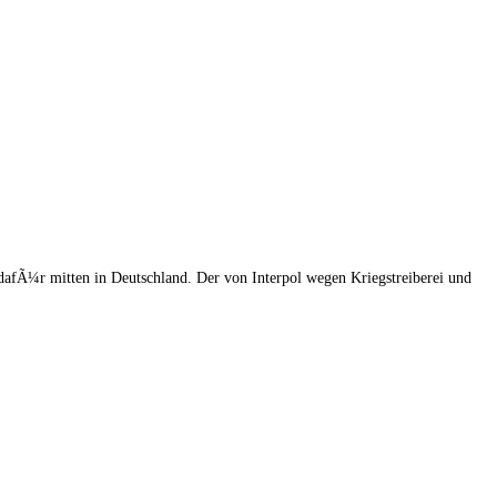
afÃ¼r mitten in Deutschland. Der von Interpol wegen Kriegstreiberei und