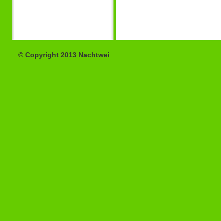
© Copyright 2013 Nachtwei