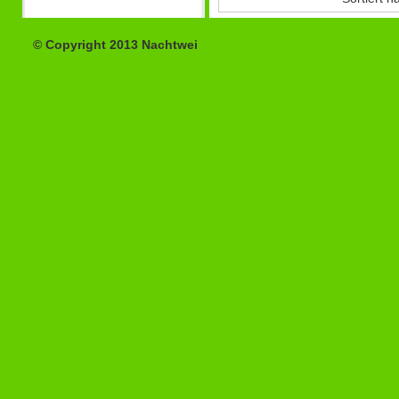
© Copyright 2013 Nachtwei