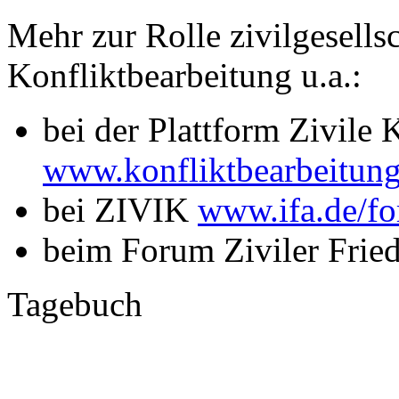
Mehr zur Rolle zivilgesellsc
Konfliktbearbeitung u.a.:
bei der Plattform Zivile 
www.konfliktbearbeitung
bei ZIVIK
www.ifa.de/fo
beim Forum Ziviler Frie
Tagebuch