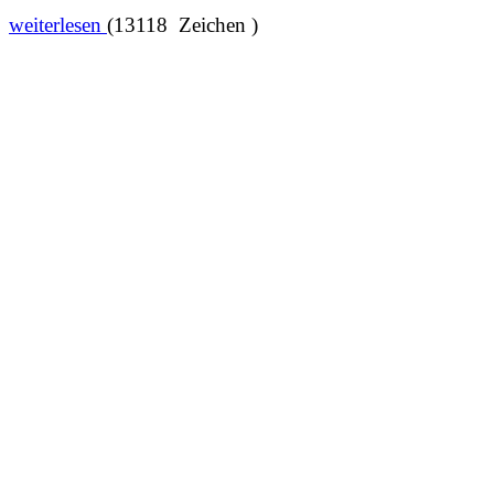
weiterlesen
(13118 Zeichen )