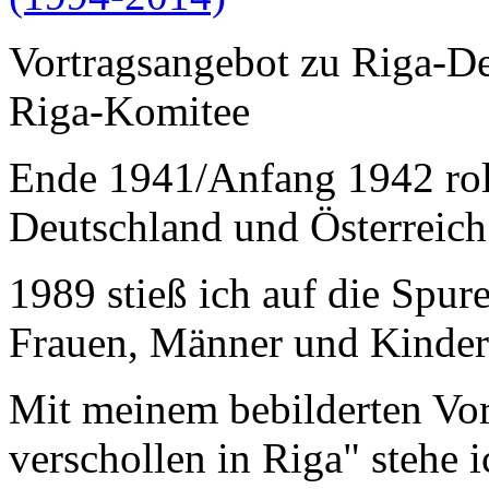
Vortragsangebot zu Riga-De
Riga-Komitee
Ende 1941/Anfang 1942 rol
Deutschland und Österreich
1989 stieß ich auf die Spur
Frauen, Männer und Kinder
Mit meinem bebilderten Vo
verschollen in Riga" stehe i