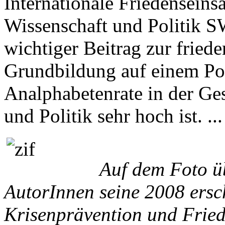
Internationale Friedenseins
Wissenschaft und Politik S
wichtiger Beitrag zur friede
Grundbildung auf einem Pol
Analphabetenrate in der Ges
und Politik sehr hoch ist. ..
Auf dem Foto ü
AutorInnen seine 2008 ersc
Krisenprävention und Frie