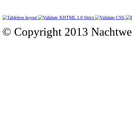
© Copyright 2013 Nachtwe