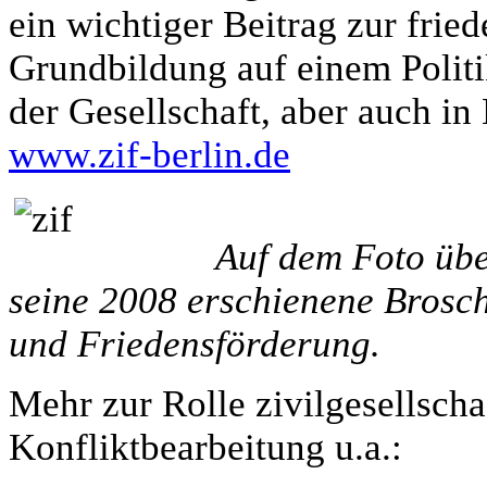
ein wichtiger Beitrag zur fried
Grundbildung auf einem Politi
der Gesellschaft, aber auch in 
www.zif-berlin.de
Auf dem Foto übe
seine 2008 erschienene Brosch
und Friedensförderung.
Mehr zur Rolle zivilgesellschaf
Konfliktbearbeitung u.a.: