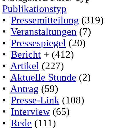
Publikationstyp
•
Pressemitteilung
(319)
•
Veranstaltungen
(7)
•
Pressespiegel
(20)
•
Bericht
+ (412)
•
Artikel
(227)
•
Aktuelle Stunde
(2)
•
Antrag
(59)
•
Presse-Link
(108)
•
Interview
(65)
•
Rede
(111)