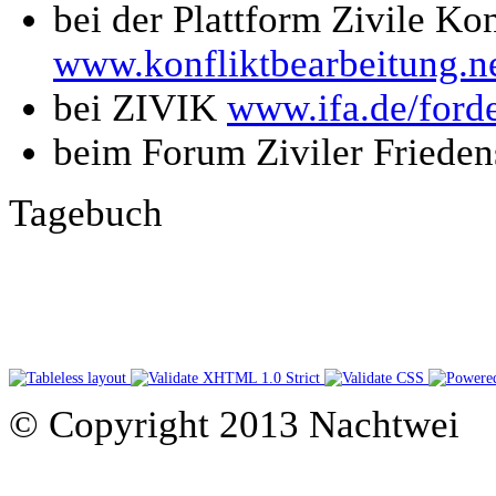
bei der Plattform Zivile Ko
www.konfliktbearbeitung.n
bei ZIVIK
www.ifa.de/ford
beim Forum Ziviler Frieden
Tagebuch
© Copyright 2013 Nachtwei