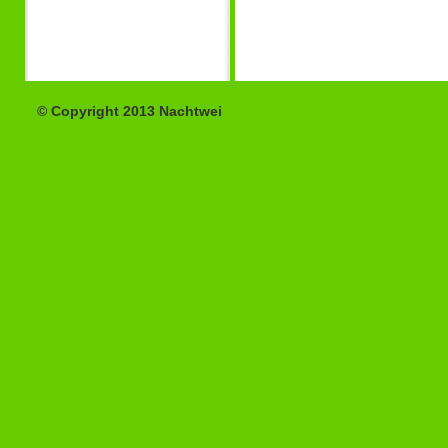
© Copyright 2013 Nachtwei