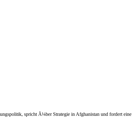
gspolitik, spricht Ã¼ber Strategie in Afghanistan und fordert eine