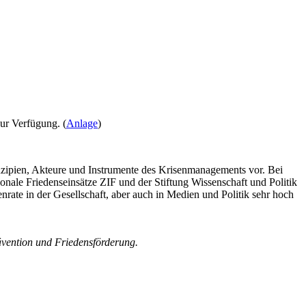
ur Verfügung. (
Anlage
)
inzipien, Akteure und Instrumente des Krisenmanagements vor. Bei
onale Friedenseinsätze ZIF und der Stiftung Wissenschaft und Politik
nrate in der Gesellschaft, aber auch in Medien und Politik sehr hoch
ävention und Friedensförderung.