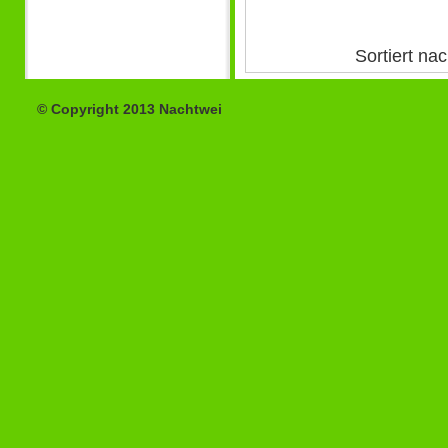
Sortiert na
© Copyright 2013 Nachtwei