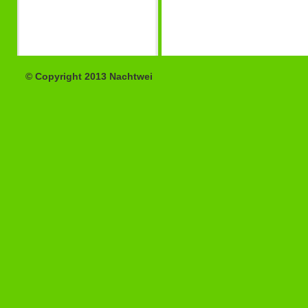
© Copyright 2013 Nachtwei