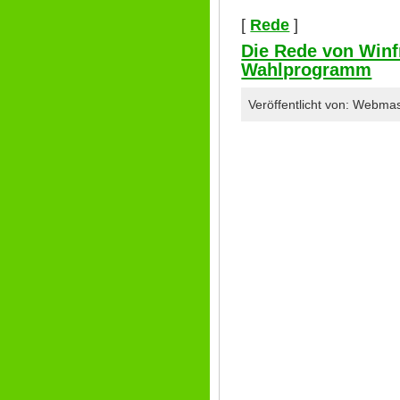
[
Rede
]
Die Rede von Winf
Wahlprogramm
Veröffentlicht von: Webma