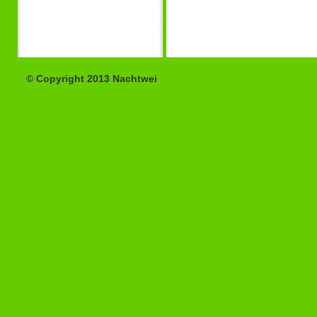
© Copyright 2013 Nachtwei