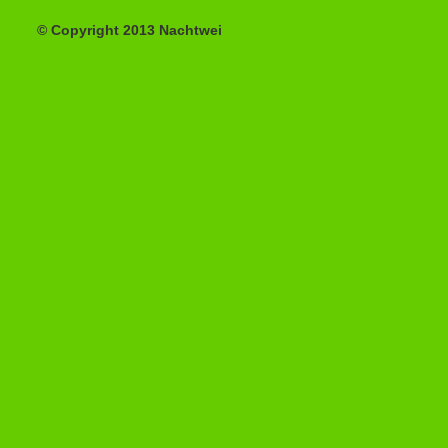
© Copyright 2013 Nachtwei