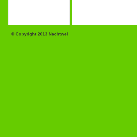
© Copyright 2013 Nachtwei