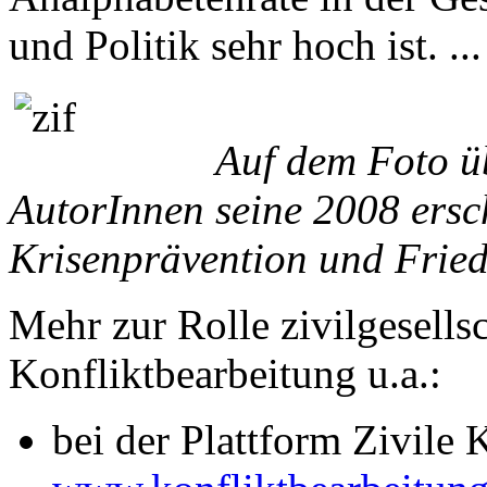
und Politik sehr hoch ist. ..
Auf dem Foto ü
AutorInnen seine 2008 ersc
Krisenprävention und Frie
Mehr zur Rolle zivilgesellsc
Konfliktbearbeitung u.a.:
bei der Plattform Zivile 