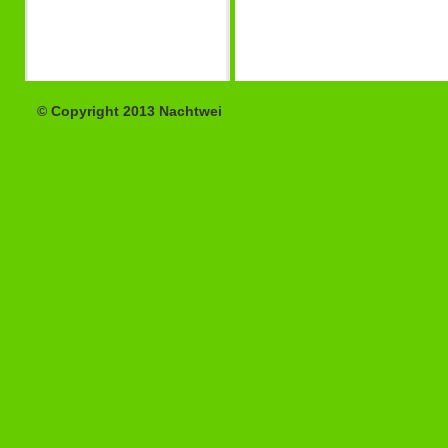
© Copyright 2013 Nachtwei