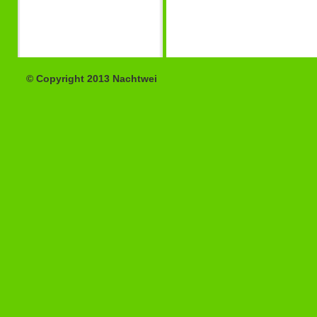
© Copyright 2013 Nachtwei