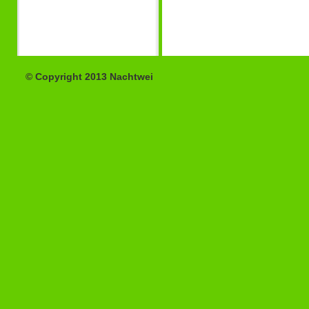
© Copyright 2013 Nachtwei