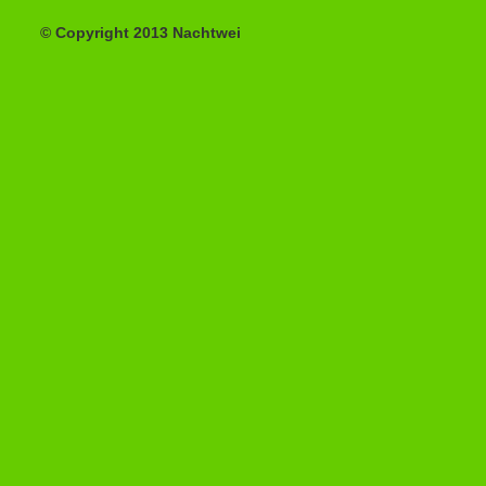
© Copyright 2013 Nachtwei