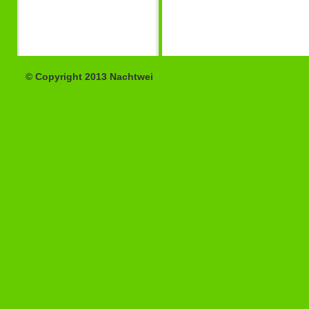
© Copyright 2013 Nachtwei