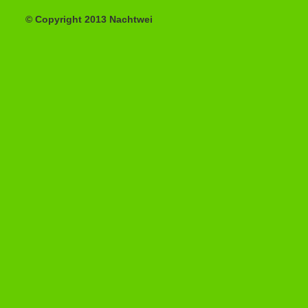
© Copyright 2013 Nachtwei