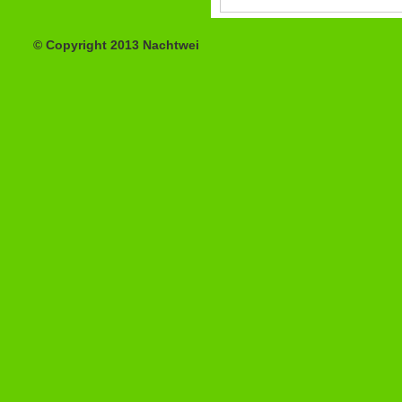
© Copyright 2013 Nachtwei