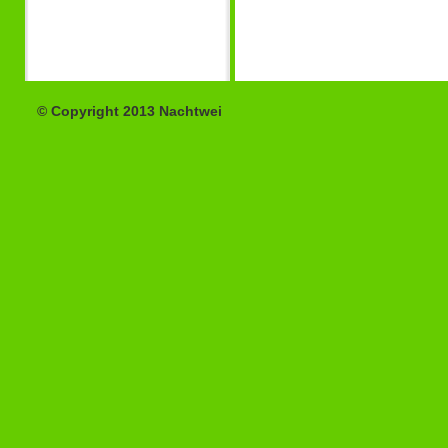
© Copyright 2013 Nachtwei