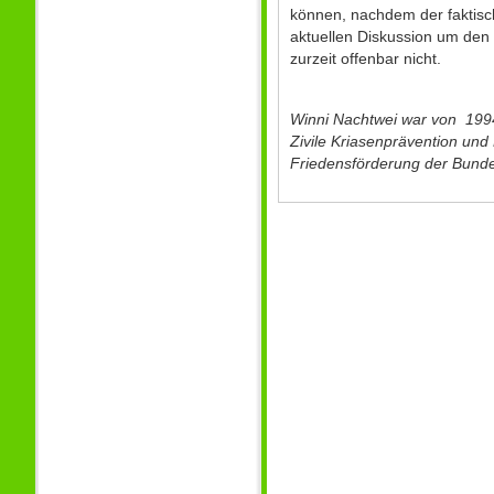
können, nachdem der faktisc
aktuellen Diskussion um den 
zurzeit offenbar nicht.
Winni Nachtwei war von 1994
Zivile Kriasenprävention und
Friedensförderung der Bunde