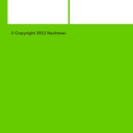
© Copyright 2013 Nachtwei