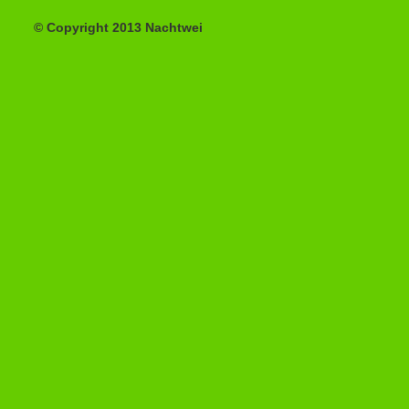
© Copyright 2013 Nachtwei