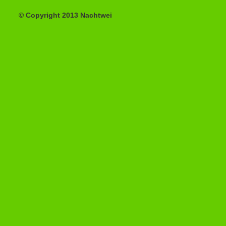
© Copyright 2013 Nachtwei