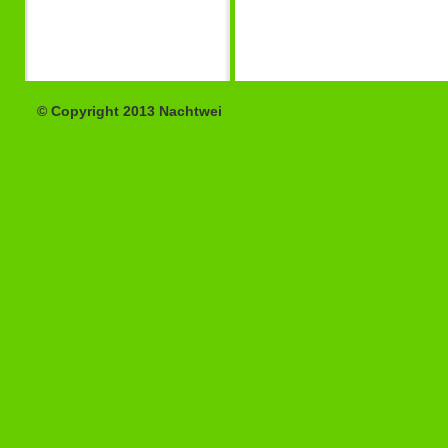
© Copyright 2013 Nachtwei