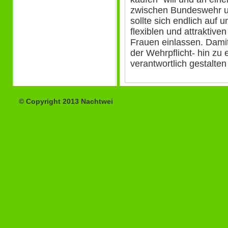
zwischen Bundeswehr und
sollte sich endlich auf u
flexiblen und attraktiv
Frauen einlassen. Dami
der Wehrpflicht- hin zu 
verantwortlich gestalten 
© Copyright 2013 Nachtwei