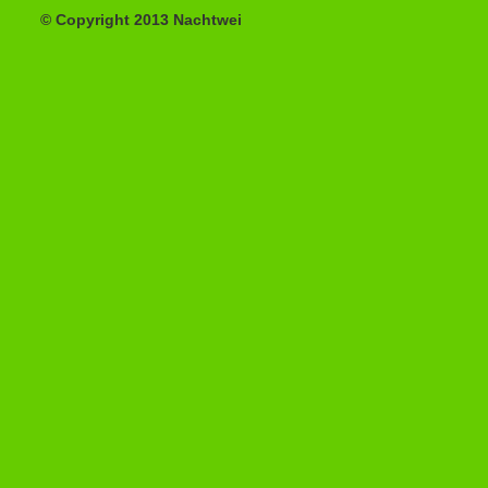
© Copyright 2013 Nachtwei