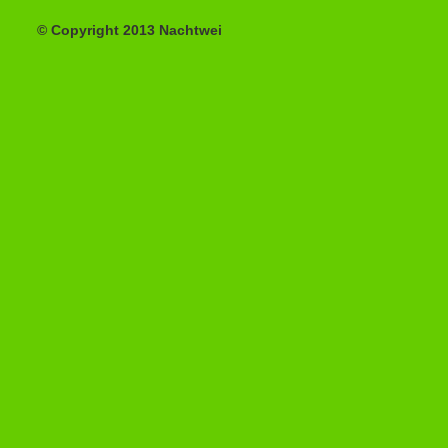
© Copyright 2013 Nachtwei