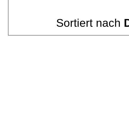
Sortiert nach