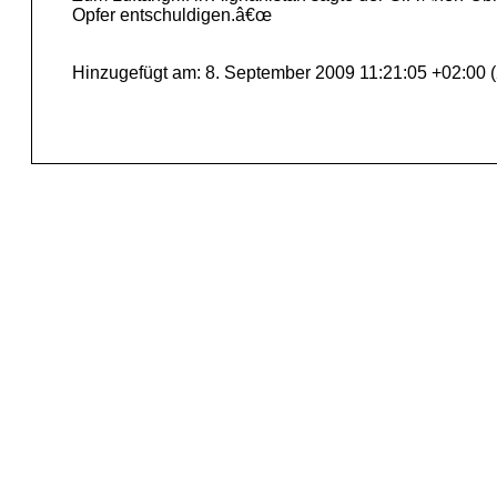
Opfer entschuldigen.â€œ
Hinzugefügt am: 8. September 2009 11:21:05 +02:00 