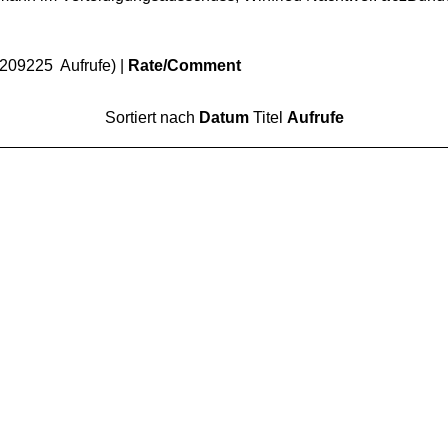
(209225 Aufrufe) |
Rate/Comment
Sortiert nach
Datum
Titel
Aufrufe