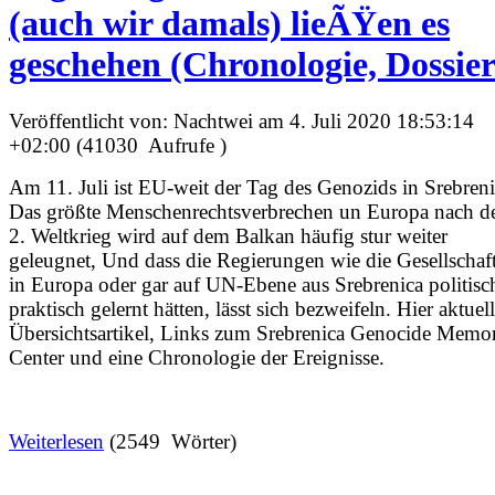
(auch wir damals) lieÃŸen es
geschehen (Chronologie, Dossier
Veröffentlicht von: Nachtwei am 4. Juli 2020 18:53:14
+02:00 (41030 Aufrufe )
Am 11. Juli ist EU-weit der Tag des Genozids in Srebreni
Das größte Menschenrechtsverbrechen un Europa nach 
2. Weltkrieg wird auf dem Balkan häufig stur weiter
geleugnet, Und dass die Regierungen wie die Gesellschaf
in Europa oder gar auf UN-Ebene aus Srebrenica politisc
praktisch gelernt hätten, lässt sich bezweifeln. Hier aktuel
Übersichtsartikel, Links zum Srebrenica Genocide Memor
Center und eine Chronologie der Ereignisse.
Weiterlesen
(2549 Wörter)