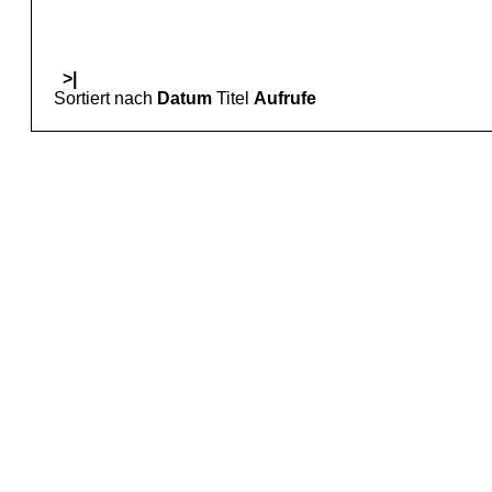
>|
Sortiert nach
Datum
Titel
Aufrufe