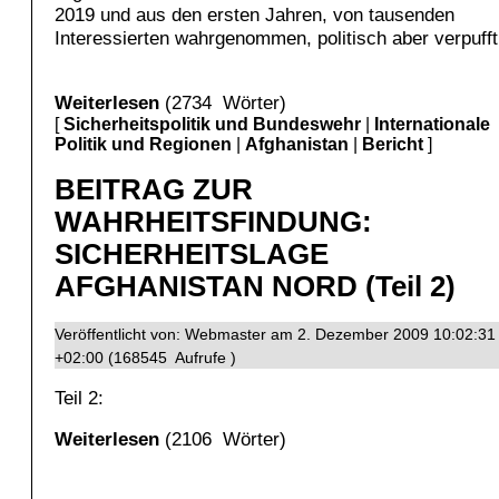
2019 und aus den ersten Jahren, von tausenden
Interessierten wahrgenommen, politisch aber verpu
Weiterlesen
(2734 Wörter)
[
Sicherheitspolitik und Bundeswehr
|
Internationale
Politik und Regionen
|
Afghanistan
|
Bericht
]
BEITRAG ZUR
WAHRHEITSFINDUNG:
SICHERHEITSLAGE
AFGHANISTAN NORD (Teil 2)
Veröffentlicht von: Webmaster am 2. Dezember 2009 10:02:31
+02:00 (168545 Aufrufe )
Teil 2:
Weiterlesen
(2106 Wörter)