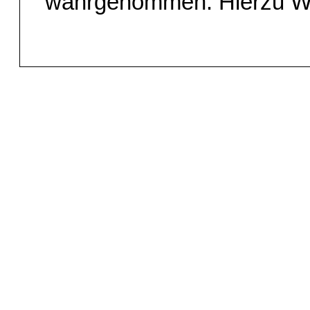
wahrgenommen. Hierzu Wi