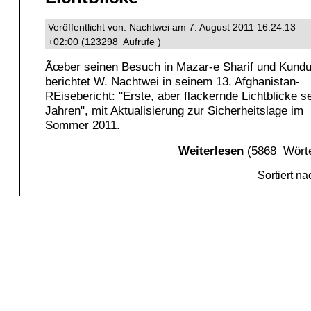
Veröffentlicht von: Nachtwei am 7. August 2011 16:24:13
+02:00 (123298 Aufrufe )
Ãœber seinen Besuch in Mazar-e Sharif und Kund
berichtet W. Nachtwei in seinem 13. Afghanistan-
REisebericht: "Erste, aber flackernde Lichtblicke se
Jahren", mit Aktualisierung zur Sicherheitslage im
Sommer 2011.
Weiterlesen
(5868 Wörte
Sortiert n