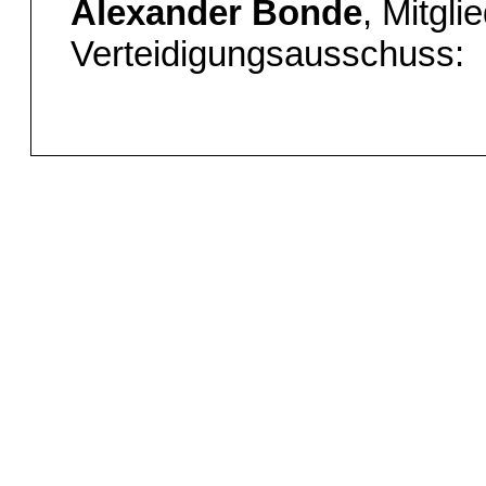
Alexander Bonde
, Mitgl
Verteidigungsausschuss: