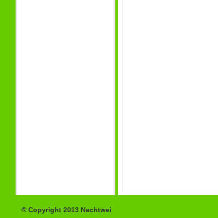
© Copyright 2013 Nachtwei