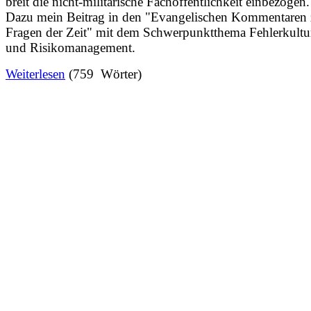
breit die nicht-militärische Fachöffentlichkeit einbezogen.
Dazu mein Beitrag in den "Evangelischen Kommentaren
Fragen der Zeit" mit dem Schwerpunktthema Fehlerkultu
und Risikomanagement.
Weiterlesen
(759 Wörter)