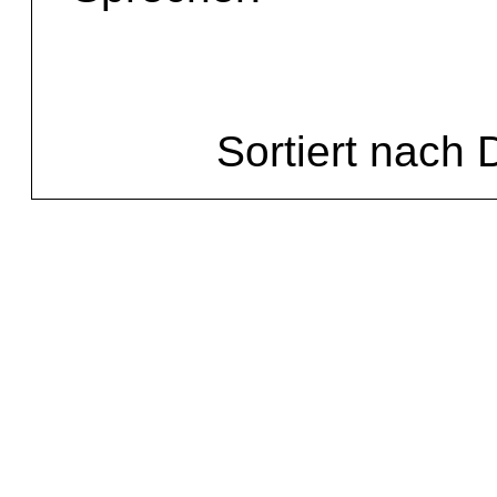
Sortiert nach