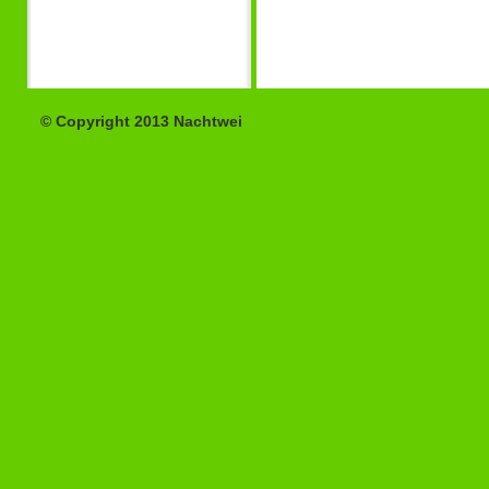
© Copyright 2013 Nachtwei