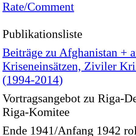
Rate/Comment
Publikationsliste
Beiträge zu Afghanistan + 
Kriseneinsätzen, Ziviler Kr
(1994-2014)
Vortragsangebot zu Riga-De
Riga-Komitee
Ende 1941/Anfang 1942 rol