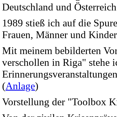
Deutschland und Österreich
1989 stieß ich auf die Spur
Frauen, Männer und Kinder
Mit meinem bebilderten Vo
verschollen in Riga" stehe i
Erinnerungsveranstaltungen
(
Anlage
)
Vorstellung der "Toolbox 