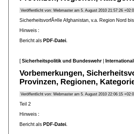
Veröffentlicht von: Webmaster am 5. August 2010 21:57:26 +02:
SicherheitsvorfÃ¤lle Afghanistan, v.a. Region Nord b
Hinweis :
Bericht als
PDF-Datei
.
[
Sicherheitspolitik und Bundeswehr
|
Internationa
Vorbemerkungen, Sicherheitsvor
Provinzen, Regionen, Kategorie
Veröffentlicht von: Webmaster am 5. August 2010 22:06:15 +02:
Teil 2
Hinweis :
Bericht als
PDF-Datei
.