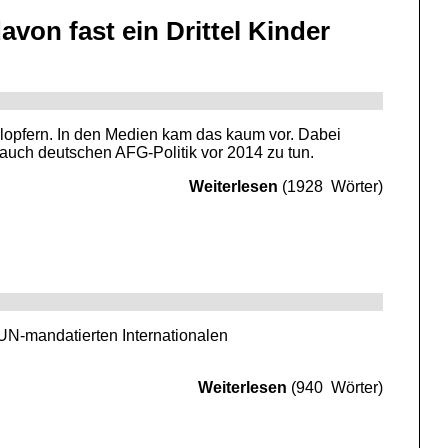
von fast ein Drittel Kinder
lopfern. In den Medien kam das kaum vor. Dabei
nd auch deutschen AFG-Politik vor 2014 zu tun.
Weiterlesen
(1928 Wörter)
 UN-mandatierten Internationalen
Weiterlesen
(940 Wörter)