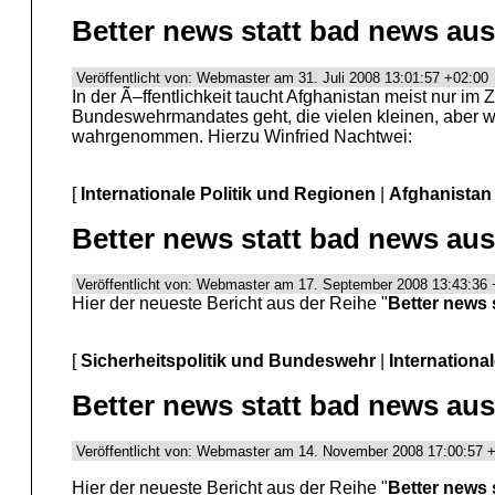
Better news statt bad news au
Veröffentlicht von: Webmaster am 31. Juli 2008 13:01:57 +02:00
In der Ã–ffentlichkeit taucht Afghanistan meist nur
Bundeswehrmandates geht, die vielen kleinen, aber wic
wahrgenommen. Hierzu Winfried Nachtwei:
[
Internationale Politik und Regionen
|
Afghanistan
Better news statt bad news aus
Veröffentlicht von: Webmaster am 17. September 2008 13:43:36 
Hier der neueste Bericht aus der Reihe "
Better news 
[
Sicherheitspolitik und Bundeswehr
|
Internationa
Better news statt bad news aus 
Veröffentlicht von: Webmaster am 14. November 2008 17:00:57 
Hier der neueste Bericht aus der Reihe "
Better news 