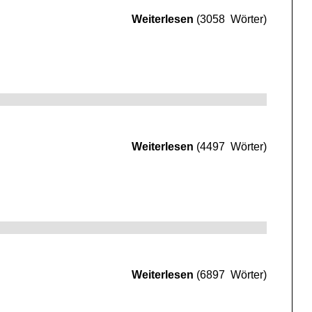
Weiterlesen
(3058 Wörter)
Weiterlesen
(4497 Wörter)
Weiterlesen
(6897 Wörter)