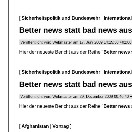
[
Sicherheitspolitik und Bundeswehr
|
Internationa
Better news statt bad news au
Veröffentlicht von: Webmaster am 17. Juni 2009 14:15:58 +02:00
Hier der neueste Bericht aus der Reihe "
Better news 
[
Sicherheitspolitik und Bundeswehr
|
Internationa
Better news statt bad news aus
Veröffentlicht von: Webmaster am 29. Dezember 2009 00:46:40 
Hier der neueste Bericht aus der Reihe "
Better news 
[
Afghanistan
|
Vortrag
]