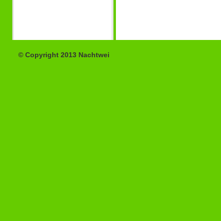
© Copyright 2013 Nachtwei