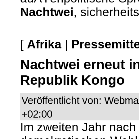
Nachtwei
, sicherheit
[
Afrika
|
Pressemitte
Nachtwei erneut i
Republik Kongo
Veröffentlicht von: Webma
+02:00
Im zweiten Jahr nach 