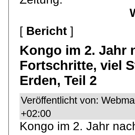
[
Bericht
]
Kongo im 2. Jahr 
Fortschritte, viel 
Erden, Teil 2
Veröffentlicht von: Webma
+02:00
Kongo im 2. Jahr nac