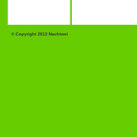
© Copyright 2013 Nachtwei