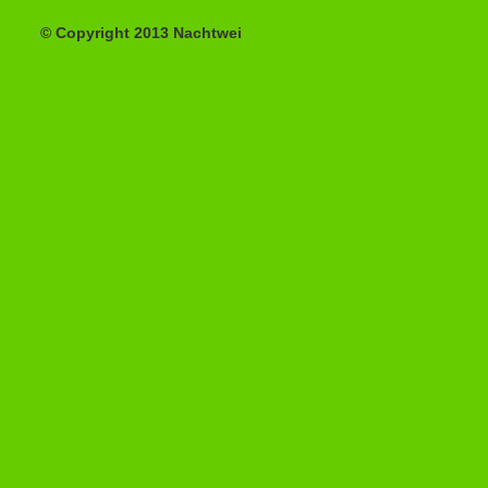
© Copyright 2013 Nachtwei