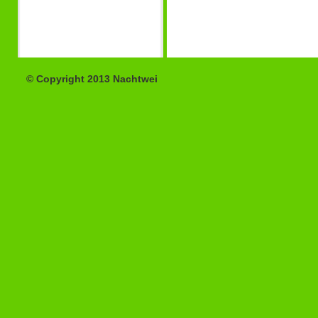
© Copyright 2013 Nachtwei